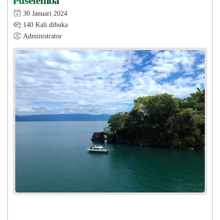
Puselemba
30 Januari 2024
140 Kali dibuka
Administrator