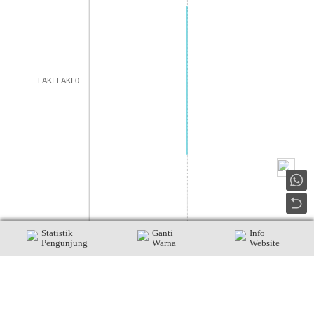
LAKI-LAKI 0
Statistik
Ganti
Info
Pengunjung
Warna
Website