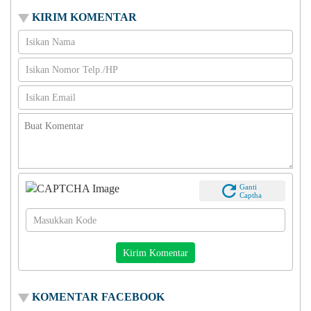
KIRIM KOMENTAR
Ganti
Captha
KOMENTAR FACEBOOK