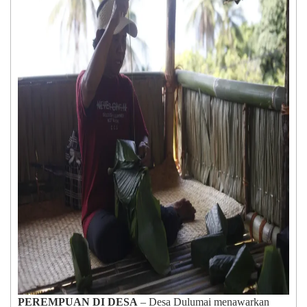
PEREMPUAN DI DESA
– Desa Dulumai menawarkan