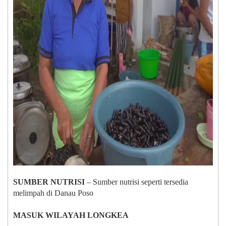
SUMBER NUTRISI
– Sumber nutrisi seperti tersedia
melimpah di Danau Poso
MASUK WILAYAH LONGKEA